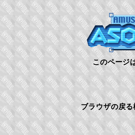
このページ
ブラウザの戻る