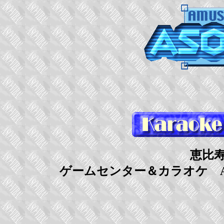
恵比
ゲームセンター＆カラオケ AS