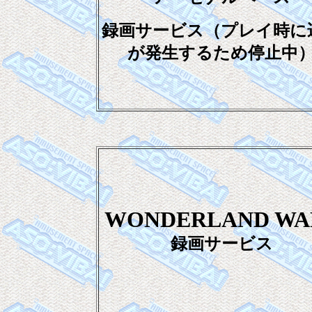
録画サービス（プレイ時に
が発生するため停止中
WONDERLAND WA
録画サービス