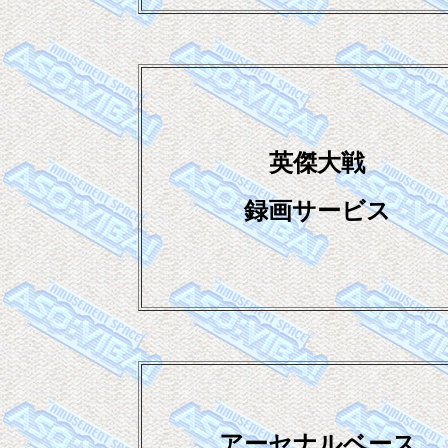
英傑大戦
録画サービス
アーセナルベース