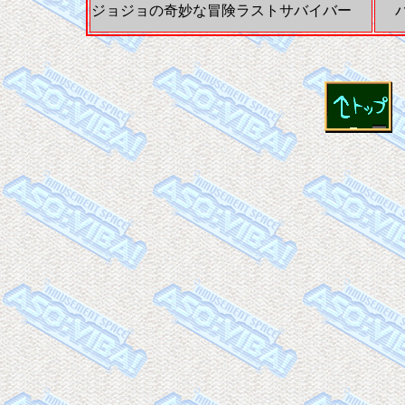
ジョジョの奇妙な冒険ラストサバイバー